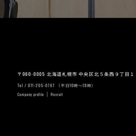
〒060-0005 北海道札幌市
中央区北５条西９丁目
Tel /
011-205-0767
（平日10時〜18時）
Company profile
Recruit