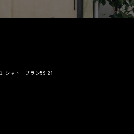
１１
シャトーブラン59 2F