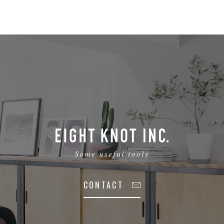
CONTACT