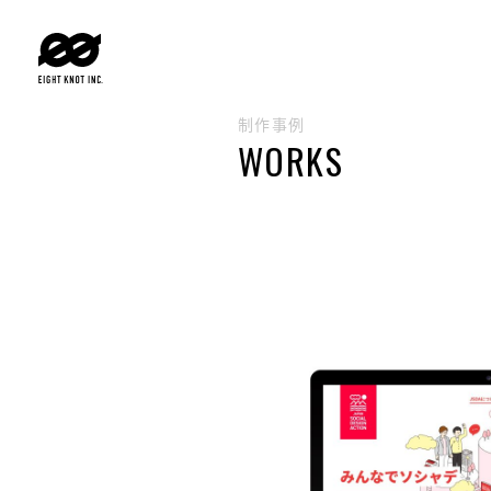
制作事例
WORKS