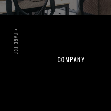
COMPANY