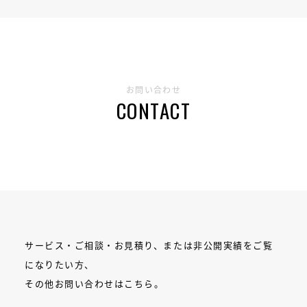
お問い合わせ
CONTACT
サービス・ご相談・お見積り、または非公開実績をご覧
になりたい方、
その他お問い合わせはこちら。