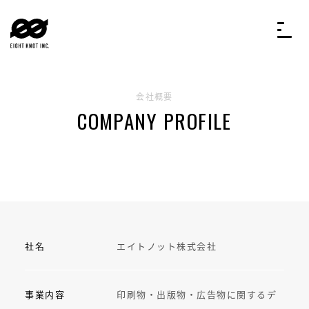
会社概要
COMPANY PROFILE
社名
エイトノット株式会社
事業内容
印刷物・出版物・広告物に関するデ