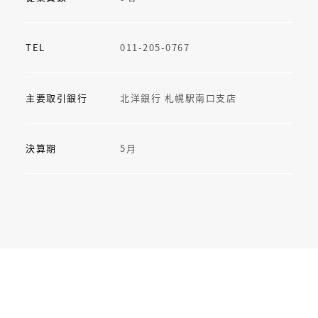
TEL
011-205-0767
主要取引銀行
北洋銀行 札幌駅南口支店
決算期
5月