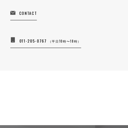
CONTACT
011-205-0767
（平日10時〜18時）