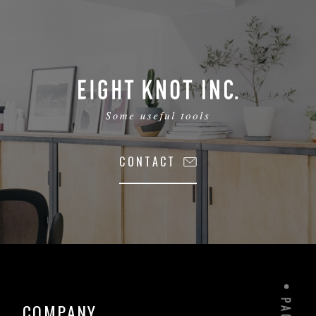
CONTACT
COMPANY