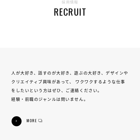
採用情報
RECRUIT
人が大好き、話すのが大好き、遊ぶの大好き、デザインや
クリエイティブ興味があって、
ワクワクするような仕事
をしたいという方はぜひ、ご連絡ください。
経験・前職のジャンルは問いません。
MORE