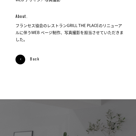
About.
フランセス協会のレストランGRILL THE PLACEのリニューア
ルに伴うWEB ページ制作、写真撮影を担当させていただきま
した。
Back