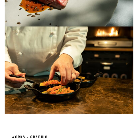
WORKS / GRAPHIC