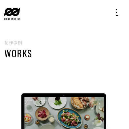
制作事例
WORKS