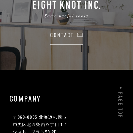
CONTACT
COMPANY
〒060-0005 北海道札幌市
中央区北５条西９丁目１１
シャトーブラン59 2F