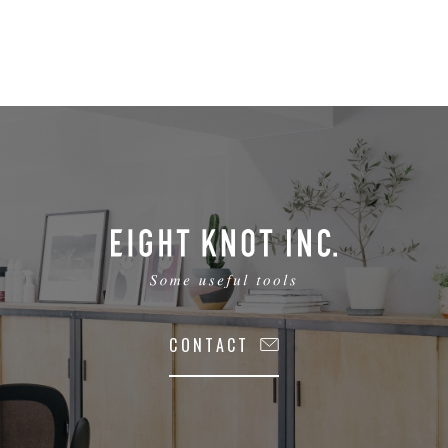
CONTACT