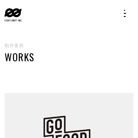
制作事例
WORKS