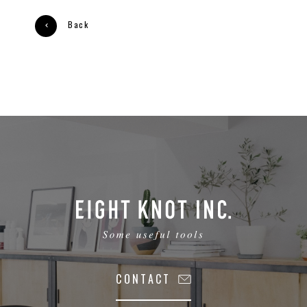
Back
CONTACT