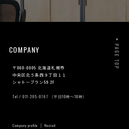
COMPANY
〒060-0005 北海道札幌市
中央区北５条西９丁目１１
シャトーブラン59 2F
Tel /
011-205-0767
（平日10時〜18時）
Company profile
Recruit