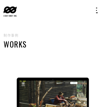
制作事例
WORKS