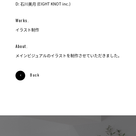
D: 石川美月 (EIGHT KNOT inc.)
Works.
イラスト制作
About.
メインビジュアルのイラストを制作させていただきました。
Back