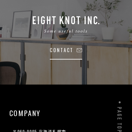
CONTACT
COMPANY
〒060-0005 北海道札幌市