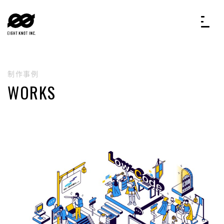
制作事例
WORKS