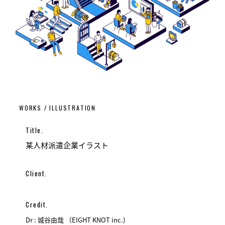
WORKS / ILLUSTRATION
Title.
某人材派遣企業イラスト
Client.
Credit.
Dr : 城谷由哉 （EIGHT KNOT inc.)