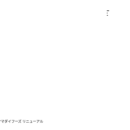
ヤマダイフーズ リニューアル