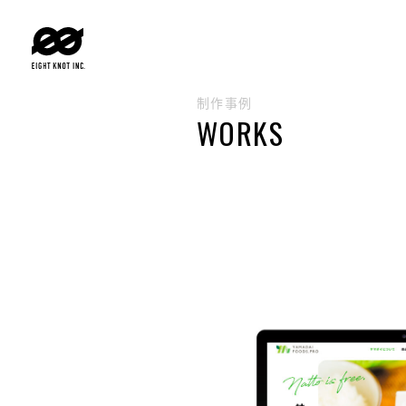
制作事例
WORKS