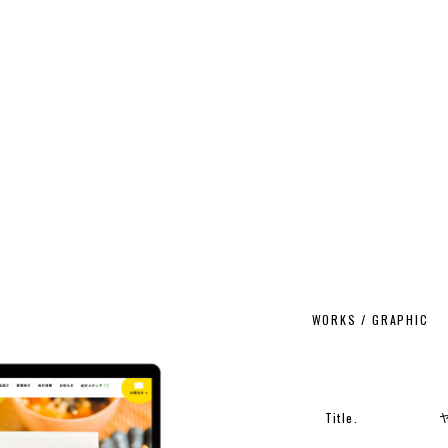
WORKS / GRAPHIC
Title.