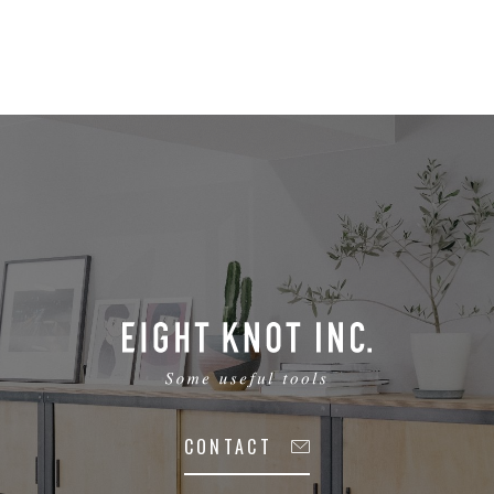
CONTACT