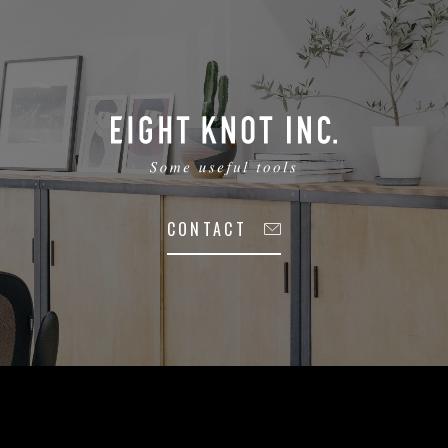
CONTACT