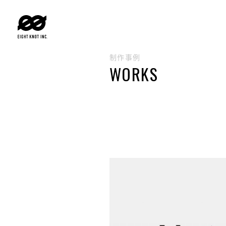
制作事例
WORKS