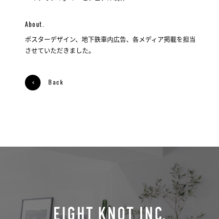
About.
ポスターデザイン、地下鉄車内広告、各メディア掲載を担当
させていただきました。
Back