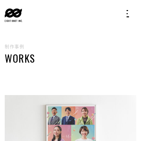
制作事例
WORKS