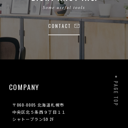
CONTACT
COMPANY
〒060-0005 北海道札幌市
中央区北５条西９丁目１１
シャトーブラン59 2F