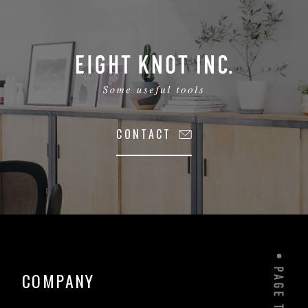
CONTACT
COMPANY