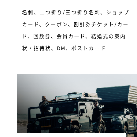
名刺、二つ折り/三つ折り名刺、ショップ
カード、クーポン、割引券チケット/カー
ド、回数券、会員カード、結婚式の案内
状・招待状、DM、ポストカード