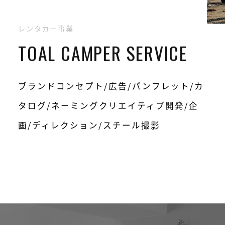
レンタカー事業
TOAL CAMPER SERVICE
ブランドコンセプト/広告/パンフレット/カ
タログ/ネーミングクリエイティブ開発/企
画/ディレクション/スチール撮影