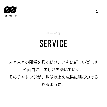
サービス
SERVICE
人と人との関係を強く結び、ともに新しい楽しさ
や面白さ、美しさを築いていく。
そのチャレンジが、想像以上の成果に結びつけら
れるように。