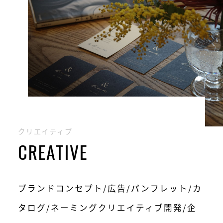
クリエイティブ
CREATIVE
ブランドコンセプト/広告/パンフレット/カ
タログ/ネーミングクリエイティブ開発/企