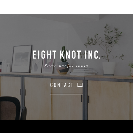
CONTACT