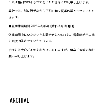
平素は格別のお引き立てをいただき厚くお礼申し上げます。
弊社では、誠に勝手ながら下記日程を夏季休業とさせていただ
きます。
■夏季休業期間 2025年8月13日(水)〜8月17日(日)
休業期間中にいただいたお問合せについては、営業開始日以降
に順次回答させていただきます。
皆様には大変ご不便をおかけいたしますが、何卒ご理解の程お
願い申し上げます。
ARCHIVE