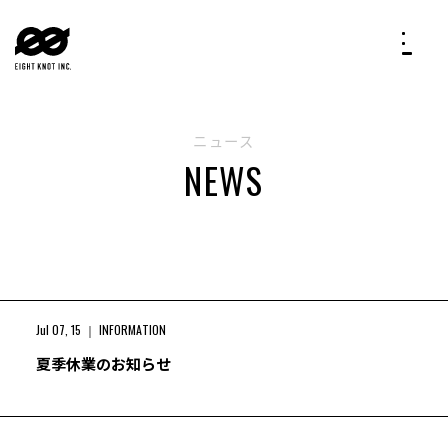
ニュース
NEWS
Jul 07, 15
INFORMATION
夏季休業のお知らせ