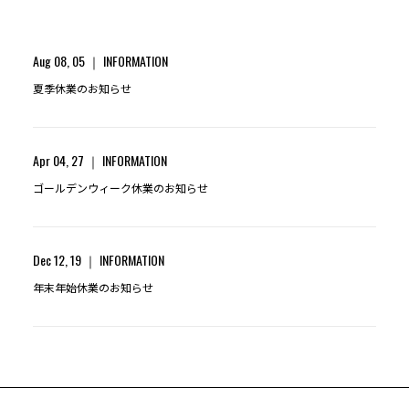
Aug 08, 05
INFORMATION
夏季休業のお知らせ
Apr 04, 27
INFORMATION
ゴールデンウィーク休業のお知らせ
Dec 12, 19
INFORMATION
年末年始休業のお知らせ