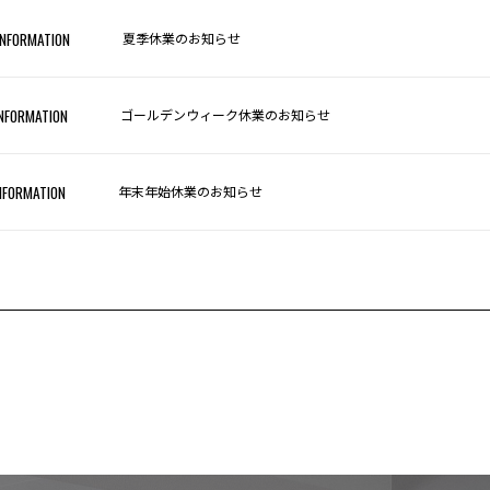
NFORMATION
夏季休業のお知らせ
NFORMATION
ゴールデンウィーク休業のお知らせ
NFORMATION
年末年始休業のお知らせ