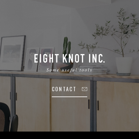
CONTACT