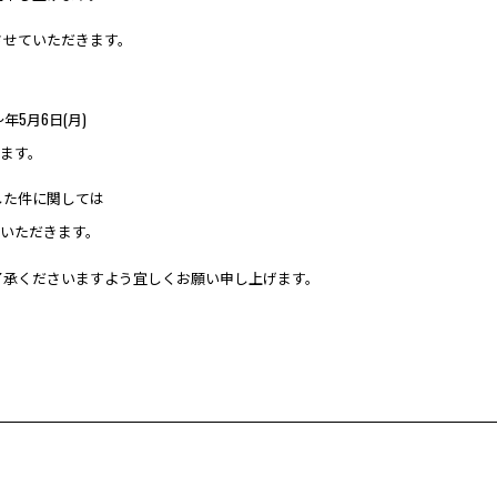
させていただきます。
〜年5月6日(月)
します。
した件に関しては
せていただきます。
了承くださいますよう宜しくお願い申し上げます。