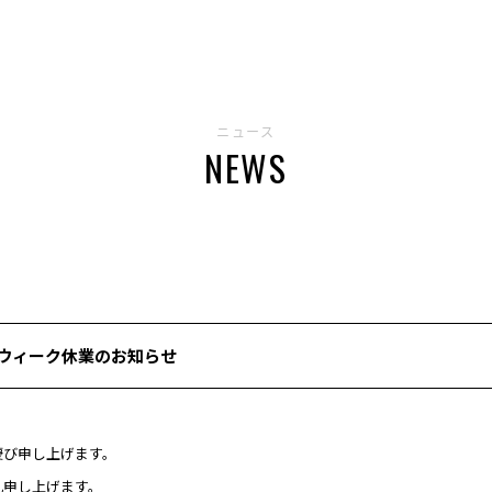
ニュース
NEWS
ウィーク休業のお知らせ
慶び申し上げます。
礼申し上げます。