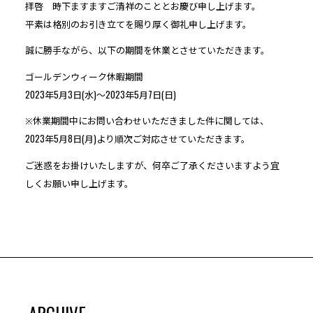
拝啓 時下ますますご清祥のこととお慶び申し上げます。
平素は格別のお引き立てを賜り厚く御礼申し上げます。
誠に勝手ながら、以下の期間を休業とさせていただきます。
ゴールデンウィーク休暇期間
2023年5月3日(水)～2023年5月7日(日)
※休業期間中にお問い合わせいただきました件に関しては、
2023年5月8日(月)より順次ご対応させていただきます。
ご迷惑をお掛けいたしますが、何卒ご了承くださいますよう宜
しくお願い申し上げます。