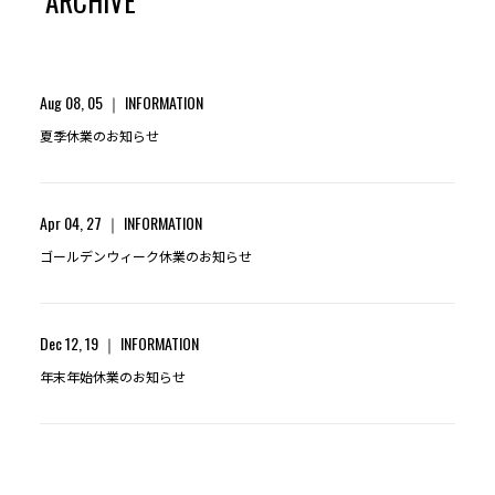
ARCHIVE
Aug 08, 05
INFORMATION
夏季休業のお知らせ
Apr 04, 27
INFORMATION
ゴールデンウィーク休業のお知らせ
Dec 12, 19
INFORMATION
年末年始休業のお知らせ