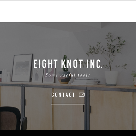
CONTACT