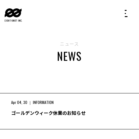
ニュース
NEWS
Apr 04, 30
INFORMATION
ゴールデンウィーク休業のお知らせ